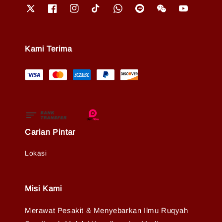
Kami Terima
Carian Pintar
Lokasi
Misi Kami
Merawat Pesakit & Menyebarkan Ilmu Ruqyah