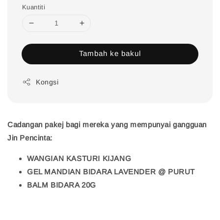
Kuantiti
Tambah ke bakul
Kongsi
Cadangan pakej bagi mereka yang mempunyai gangguan
Jin Pencinta:
WANGIAN KASTURI KIJANG
GEL MANDIAN BIDARA LAVENDER @ PURUT
BALM BIDARA 20G