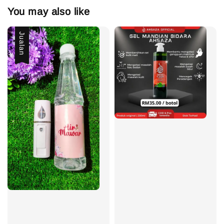
You may also like
Jualan